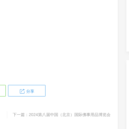
分享
下一篇：
2024第八届中国（北京）国际佛事用品博览会