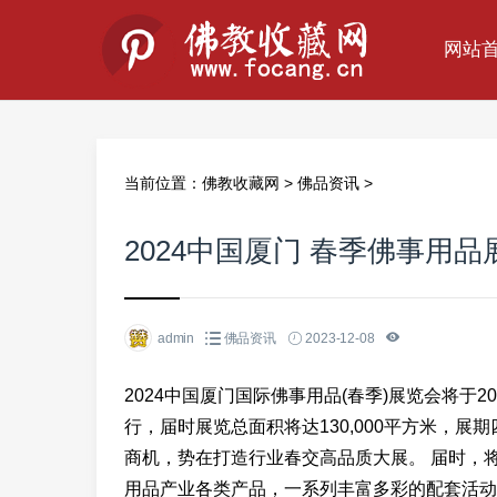
网站
当前位置：
佛教收藏网
>
佛品资讯
>
2024中国厦门 春季佛事用品
admin
佛品资讯
2023-12-08
2024中国厦门国际佛事用品(春季)展览会将于20
行，届时展览总面积将达130,000平方米，
商机，势在打造行业春交高品质大展。 届时，
用品产业各类产品，一系列丰富多彩的配套活动