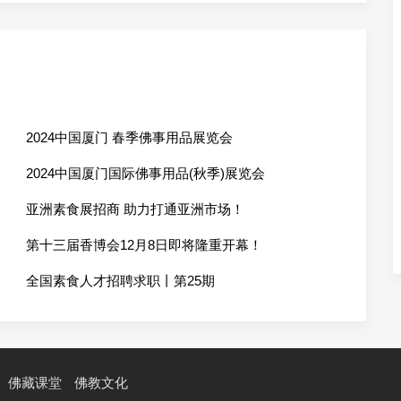
2024中国厦门 春季佛事用品展览会
2024中国厦门国际佛事用品(秋季)展览会
亚洲素食展招商 助力打通亚洲市场！
第十三届香博会12月8日即将隆重开幕！
全国素食人才招聘求职丨第25期
佛藏课堂
佛教文化