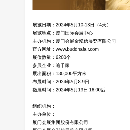
展览日期：2024年5月10-13日（4天）
展览地点：厦门国际会展中心
主办机构：厦门会展金泓信展览有限公司
官方网址：www.buddhafair.com
展位数量：6200个
参展企业：逾千家
展出面积：130,000平方米
布展时间：2024年5月8-9日
撤展时间：2024年5月13日 16:00后
组织机构：
主办单位：
厦门会展集团股份有限公司