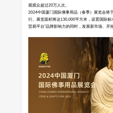
观观众超过20万人次。
2024中国厦门国际佛事用品（春季）展览会将于2
行。展览面积将达130,000平方米，设置国际标
贸易平台”品牌影响力的同时，发展新市场、开