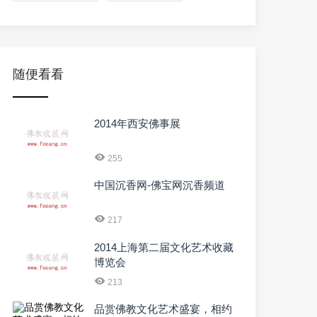
随便看看
2014年西安佛事展
255
中国沉香网-佛宝网沉香频道
217
2014上海第二届文化艺术收藏
博览会
213
品赏佛教文化艺术盛宴，相约