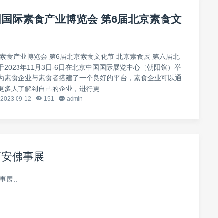
中国国际素食产业博览会 第6届北京素食文
际素食产业博览会 第6届北京素食文化节 北京素食展 第六届北
2023年11月3日-6日在北京中国国际展览中心（朝阳馆）举
为素食企业与素食者搭建了一个良好的平台，素食企业可以通
更多人了解到自己的企业，进行更...
2023-09-12
151
admin
年西安佛事展
展...