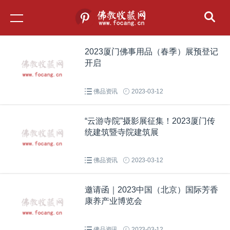
2023厦门佛事用品（春季）展预登记
开启
佛品资讯
2023-03-12
“云游寺院”摄影展征集！2023厦门传
统建筑暨寺院建筑展
佛品资讯
2023-03-12
邀请函｜2023中国（北京）国际芳香
康养产业博览会
佛品资讯
2023-03-12