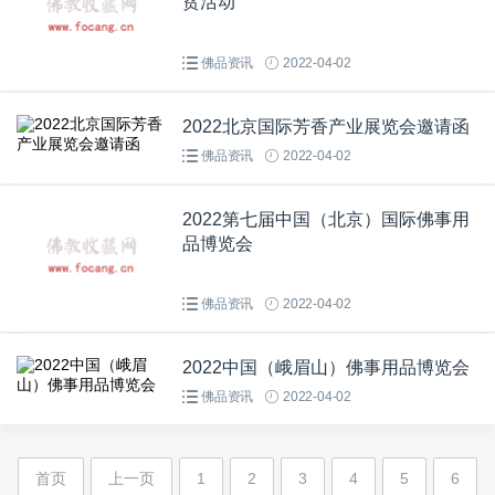
贫活动
佛品资讯
2022-04-02
2022北京国际芳香产业展览会邀请函
佛品资讯
2022-04-02
2022第七届中国（北京）国际佛事用
品博览会
佛品资讯
2022-04-02
2022中国（峨眉山）佛事用品博览会
佛品资讯
2022-04-02
首页
上一页
1
2
3
4
5
6