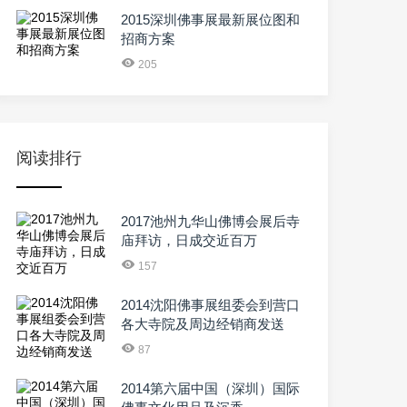
2015深圳佛事展最新展位图和
招商方案
205
阅读排行
2017池州九华山佛博会展后寺
庙拜访，日成交近百万
157
2014沈阳佛事展组委会到营口
各大寺院及周边经销商发送
87
2014第六届中国（深圳）国际