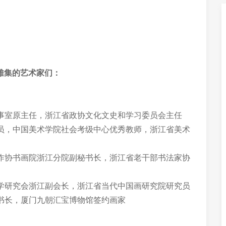
雅集的艺术家们：
事室原主任，浙江省政协文化文史和学习委员会主任
员，中国美术学院社会考级中心优秀教师，浙江省美术
作协书画院浙江分院副秘书长，浙江省老干部书法家协
学研究会浙江副会长，浙江省当代中国画研究院研究员
书长，厦门九朝汇宝博物馆签约画家