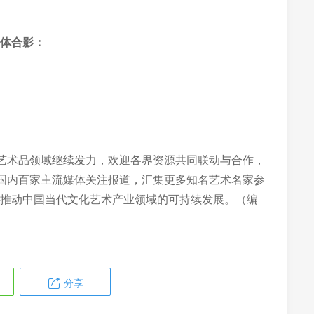
体合影：
代艺术品领域继续发力，欢迎各界资源共同联动与合作，
动国内百家主流媒体关注报道，汇集更多知名艺术名家参
推动中国当代文化艺术产业领域的可持续发展。（编
分享