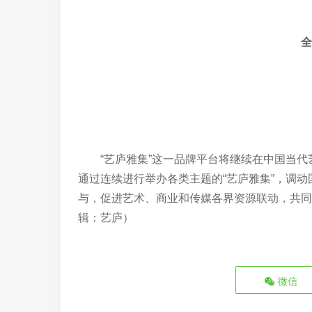
全
“艺庐雅集”这一品牌平台将继续在中国当
通过连续进行举办各类主题的“艺庐雅集”，调
与，促进艺术、商业和传媒各界资源联动，共同
辑：艺庐）
微信