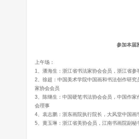
参加本届
上午场：
1、
潘海生：浙江省书法家协会会员，浙江省参
2、徐超：中国美术学院中国画和书法创作研究
家协会会员
3、陈继生：中国硬笔书法协会会员，中国作家
会理事
4、袁志鹏：浙东画院执行院长，大风堂中国画
5、黄玉琳：浙江省美协会员，江南书画院副秘