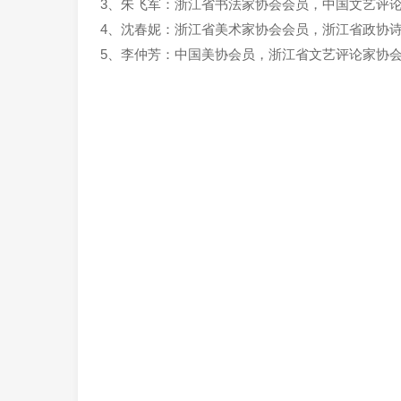
3、朱飞军：浙江省书法家协会会员，中国文艺评
4、沈春妮：浙江省美术家协会会员，浙江省政协
5、李仲芳：中国美协会员，浙江省文艺评论家协