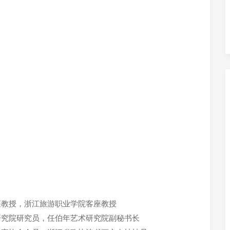
座教授，浙江旅游职业学院客座教授
术研究院研究员，任伯年艺术研究院副秘书长